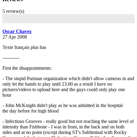
5 review(s)
Oscar Chavez
27 Apr 2008
Texte français plus bas
-----------
First the disappointments:
- The stupid Parisian organization which didn't allow cameras in and
only let the bands to play until 23.00 as a result I have no
pictures/videos to upload here and the guys could only play one
hour
- John McKnight didn't play as he was admitted in the hospital
the day before for high blood
- Infectious Grooves - really good but not reaching the same level of
intensity than Fishbone - I was in front, in the back and on both
sides and at no point (except during ST's Subliminal with Rocky